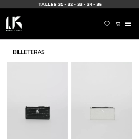
TALLES 31 - 32 - 33 - 34 - 35
BILLETERAS