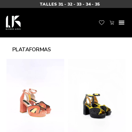
TALLES 31 - 32 - 33 - 34 - 35
PLATAFORMAS