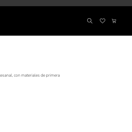
esanal, con materiales de primera