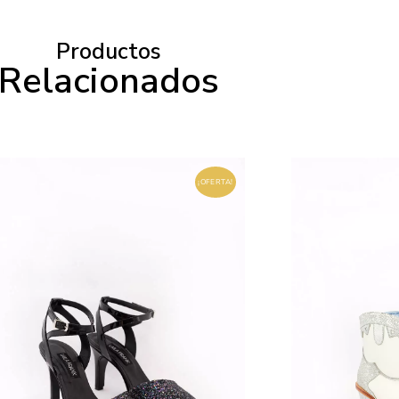
Productos
Relacionados
¡OFERTA!