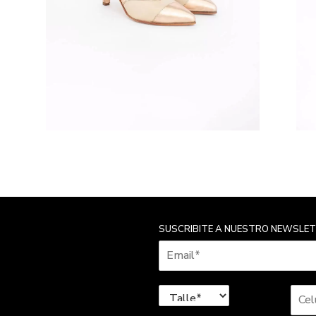
SUSCRIBITE A NUESTRO NEWSLE