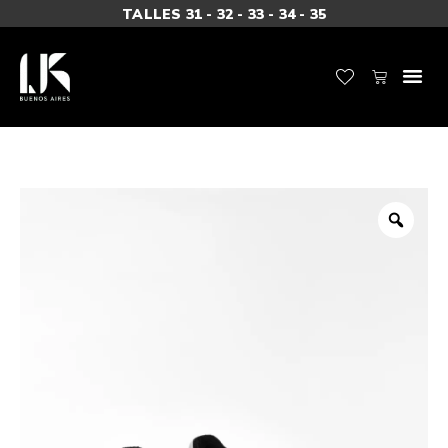
TALLES 31 - 32 - 33 - 34 - 35