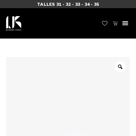
TALLES 31 - 32 - 33 - 34 - 35