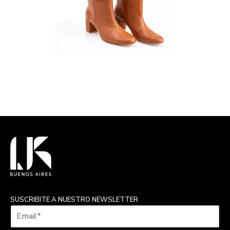
SUSCRIBITE A NUESTRO NEWSLETTER