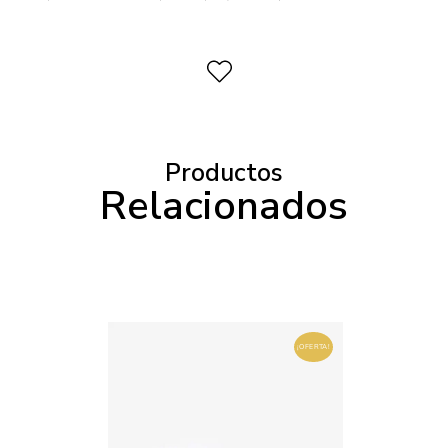
Productos
Relacionados
¡OFERTA!