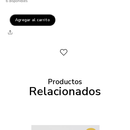
6 disponibles
Agregar al carrito
Productos
Relacionados