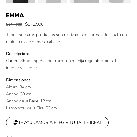
EMMA
$
172,900
$
247,000
Todos nuestros productos son realizados de forma artesanal, con
materiales de primera calidad.
Descripción:
Cartera Shopping Bag de croco con manija regulable, bolsillo
interior y exterior
Dimensiones:
Altura: 34 cm
Ancho: 39 cm
Ancho de la Base: 12 cm
Largo total de la Tira: 63 cm
TE AYUDAMOS A ELEGIR TU TALLE IDEAL