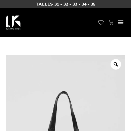
TALLES 31 - 32 - 33 - 34 - 35