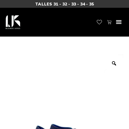
TALLES 31 - 32 - 33 - 34 - 35