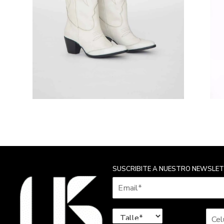
SUSCRIBITE A NUESTRO NEWSLE