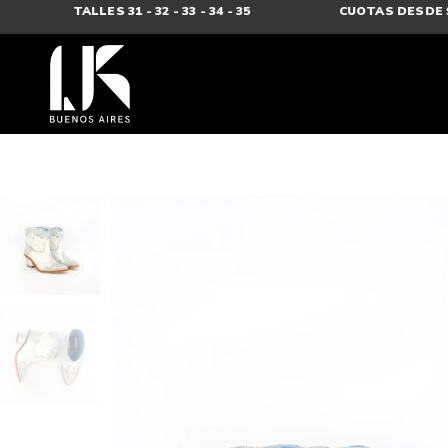
ES
TALLES 31 - 32 - 33 - 34 - 35
CUOTAS DESDE $