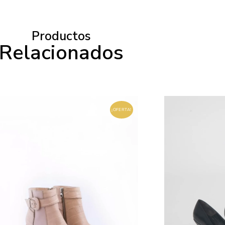
Productos
Relacionados
¡OFERTA!