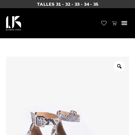
TALLES 31 - 32 - 33 - 34 - 35