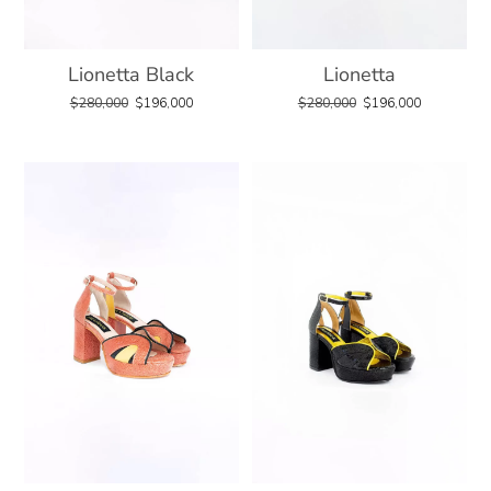
Lionetta Black
Lionetta
$
280,000
$
196,000
$
280,000
$
196,000