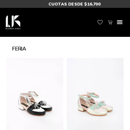
CUOTAS DESDE $16.700
FERIA