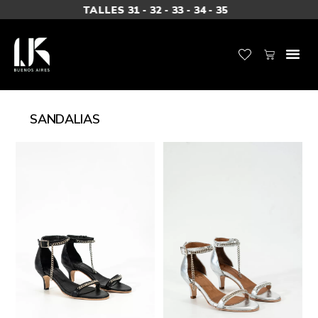
TALLES 31 - 32 - 33 - 34 - 35
SANDALIAS