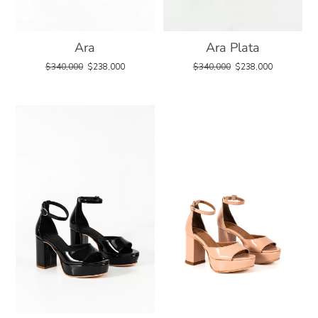
Ara
Ara Plata
$
340,000
$
238,000
$
340,000
$
238,000