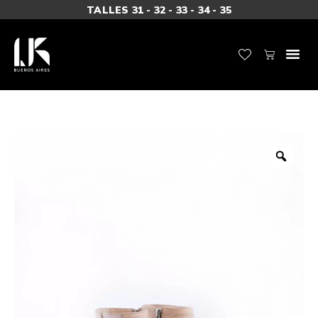
TALLES 31 - 32 - 33 - 34 - 35