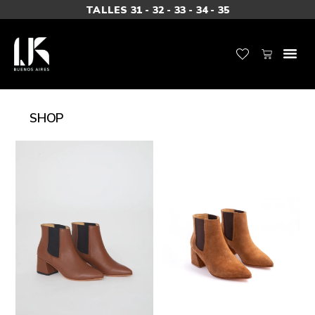
TALLES 31 - 32 - 33 - 34 - 35
SHOP